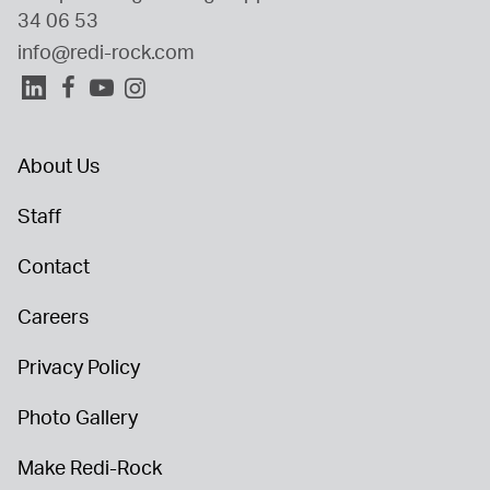
34 06 53
info@redi-rock.com
About Us
Staff
Contact
Careers
Privacy Policy
Photo Gallery
Make Redi-Rock