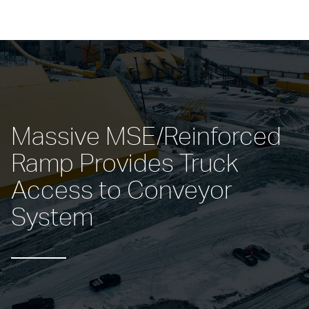
Massive MSE/Reinforced 
Ramp Provides Truck 
Access to Conveyor 
System