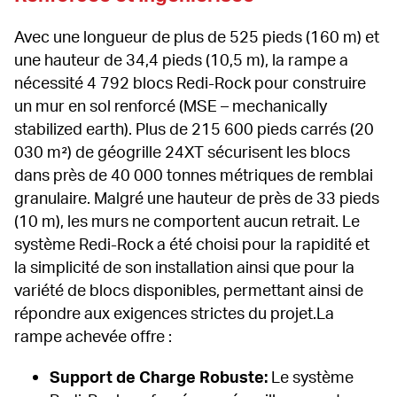
Avec une longueur de plus de 525 pieds (160 m) et 
une hauteur de 34,4 pieds (10,5 m), la rampe a 
nécessité 4 792 blocs Redi-Rock pour construire 
un mur en sol renforcé (MSE – mechanically 
stabilized earth). Plus de 215 600 pieds carrés (20 
030 m²) de géogrille 24XT sécurisent les blocs 
dans près de 40 000 tonnes métriques de remblai 
granulaire. Malgré une hauteur de près de 33 pieds 
(10 m), les murs ne comportent aucun retrait. Le 
système Redi-Rock a été choisi pour la rapidité et 
la simplicité de son installation ainsi que pour la 
variété de blocs disponibles, permettant ainsi de 
répondre aux exigences strictes du projet.La 
rampe achevée offre :
Support de Charge Robuste:
 Le système 