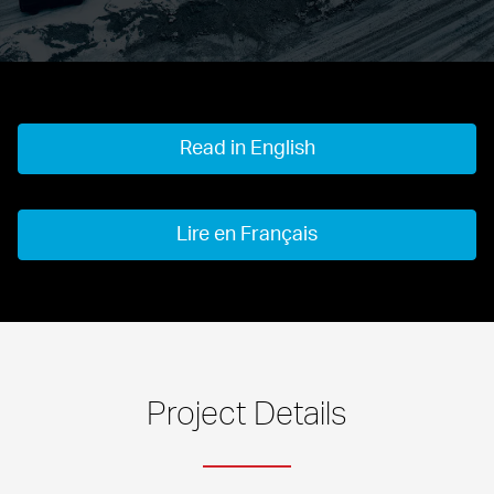
Read in English
Lire en Français
Project Details