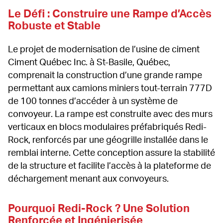
Le Défi : Construire une Rampe d’Accès 
Robuste et Stable
Le projet de modernisation de l’usine de ciment 
Ciment Québec Inc. à St-Basile, Québec, 
comprenait la construction d’une grande rampe 
permettant aux camions miniers tout-terrain 777D 
de 100 tonnes d’accéder à un système de 
convoyeur. La rampe est construite avec des murs 
verticaux en blocs modulaires préfabriqués Redi-
Rock, renforcés par une géogrille installée dans le 
remblai interne. Cette conception assure la stabilité 
de la structure et facilite l’accès à la plateforme de 
déchargement menant aux convoyeurs.
Pourquoi Redi-Rock ? Une Solution 
Renforcée et Ingénierisée