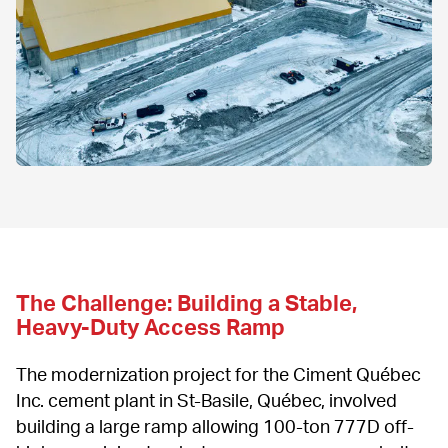
The Challenge: Building a Stable, 
Heavy-Duty Access Ramp
The modernization project for the Ciment Québec 
Inc. cement plant in St-Basile, Québec, involved 
building a large ramp allowing 100-ton 777D off-