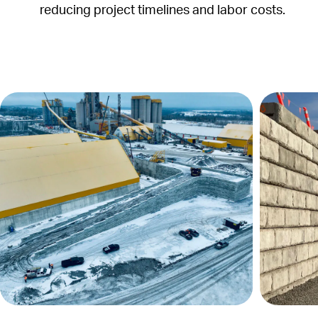
reducing project timelines and labor costs.