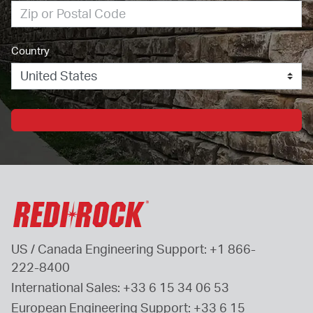
Country
US / Canada Engineering Support: 
+1 866-
222-8400
International Sales: 
+33 6 15 34 06 53
European Engineering Support: 
+33 6 15 