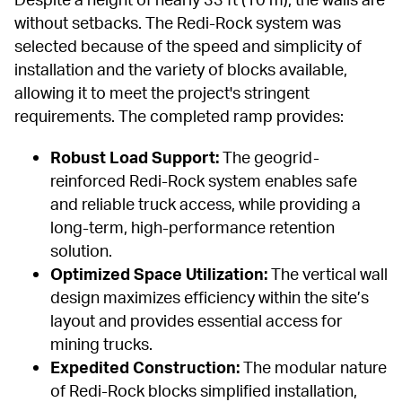
without setbacks. The Redi-Rock system was 
selected because of the speed and simplicity of 
installation and the variety of blocks available, 
allowing it to meet the project's stringent 
requirements. The completed ramp provides:
Robust Load Support:
 The geogrid-
reinforced Redi-Rock system enables safe 
and reliable truck access, while providing a 
long-term, high-performance retention 
solution.
Optimized Space Utilization:
 The vertical wall 
design maximizes efficiency within the site’s 
layout and provides essential access for 
mining trucks.
Expedited Construction:
 The modular nature 
of Redi-Rock blocks simplified installation, 